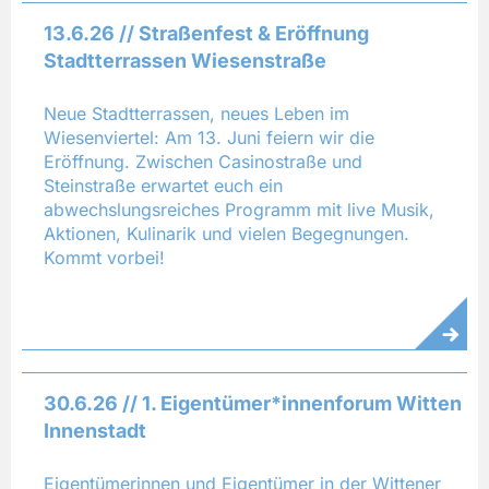
13.6.26 // Straßenfest & Eröffnung
Stadtterrassen Wiesenstraße
Neue Stadtterrassen, neues Leben im
Wiesenviertel: Am 13. Juni feiern wir die
Eröffnung. Zwischen Casinostraße und
Steinstraße erwartet euch ein
abwechslungsreiches Programm mit live Musik,
Aktionen, Kulinarik und vielen Begegnungen.
Kommt vorbei!
30.6.26 // 1. Eigentümer*innenforum Witten
Innenstadt
Eigentümerinnen und Eigentümer in der Wittener