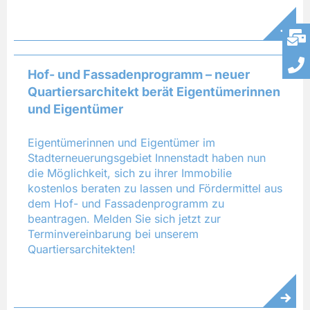
Hof- und Fassadenprogramm – neuer
Quartiersarchitekt berät Eigentümerinnen
und Eigentümer
Eigentümerinnen und Eigentümer im
Stadterneuerungsgebiet Innenstadt haben nun
die Möglichkeit, sich zu ihrer Immobilie
kostenlos beraten zu lassen und Fördermittel aus
dem Hof- und Fassadenprogramm zu
beantragen. Melden Sie sich jetzt zur
Terminvereinbarung bei unserem
Quartiersarchitekten!