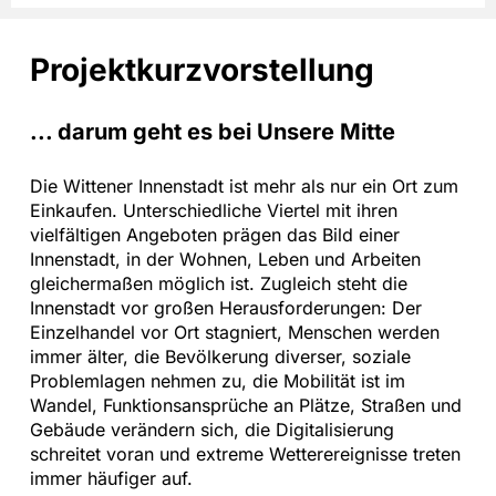
Projekt­kurzvorstellung
... darum geht es bei Unsere Mitte
Die Wittener Innenstadt ist mehr als nur ein Ort zum
Einkaufen. Unterschiedliche Viertel mit ihren
vielfältigen Angeboten prägen das Bild einer
Innenstadt, in der Wohnen, Leben und Arbeiten
gleichermaßen möglich ist. Zugleich steht die
Innenstadt vor großen Herausforderungen: Der
Einzelhandel vor Ort stagniert, Menschen werden
immer älter, die Bevölkerung diverser, soziale
Problemlagen nehmen zu, die Mobilität ist im
Wandel, Funktionsansprüche an Plätze, Straßen und
Gebäude verändern sich, die Digitalisierung
schreitet voran und extreme Wetterereignisse treten
immer häufiger auf.