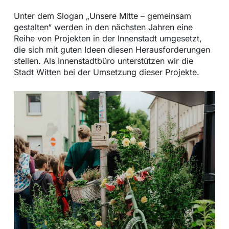
Unter dem Slogan „Unsere Mitte – gemeinsam
gestalten“ werden in den nächsten Jahren eine
Reihe von Projekten in der Innenstadt umgesetzt,
die sich mit guten Ideen diesen Herausforderungen
stellen. Als Innenstadtbüro unterstützen wir die
Stadt Witten bei der Umsetzung dieser Projekte.