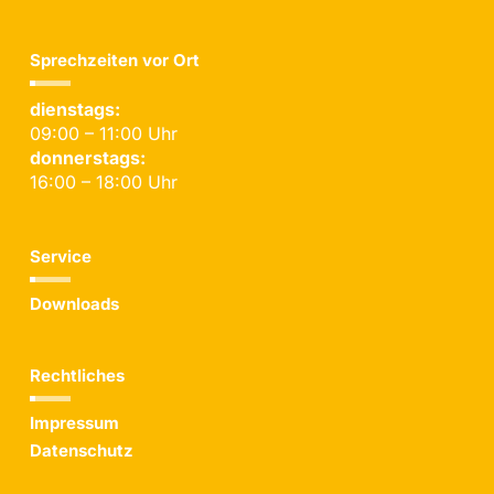
Sprechzeiten vor Ort
dienstags:
09:00 – 11:00 Uhr
donnerstags:
16:00 – 18:00 Uhr
Service
Downloads
Rechtliches
Impressum
Datenschutz