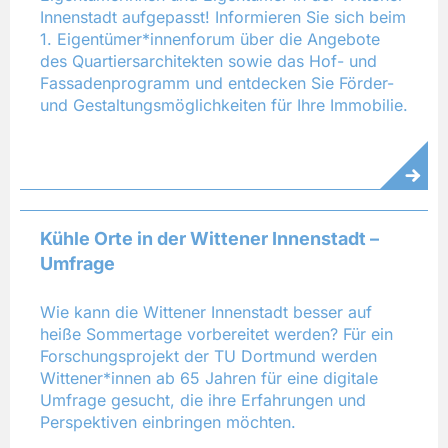
Innenstadt aufgepasst! Informieren Sie sich beim
1. Eigentümer*innenforum über die Angebote
des Quartiersarchitekten sowie das Hof- und
Fassadenprogramm und entdecken Sie Förder-
und Gestaltungsmöglichkeiten für Ihre Immobilie.
Kühle Orte in der Wittener Innenstadt –
Umfrage
Wie kann die Wittener Innenstadt besser auf
heiße Sommertage vorbereitet werden? Für ein
Forschungsprojekt der TU Dortmund werden
Wittener*innen ab 65 Jahren für eine digitale
Umfrage gesucht, die ihre Erfahrungen und
Perspektiven einbringen möchten.