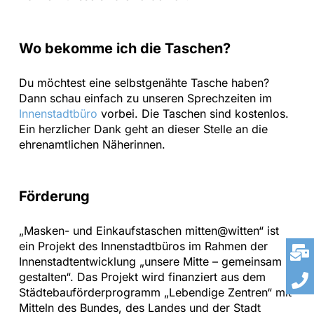
Wo bekomme ich die Taschen?
Du möchtest eine selbstgenähte Tasche haben?
Dann schau einfach zu unseren Sprechzeiten im
Innenstadtbüro
vorbei. Die Taschen sind kostenlos.
Ein herzlicher Dank geht an dieser Stelle an die
ehrenamtlichen Näherinnen.
Förderung
„Masken- und Einkaufstaschen mitten@witten“ ist
ein Projekt des Innenstadtbüros im Rahmen der
Innenstadtentwicklung „unsere Mitte – gemeinsam
gestalten“. Das Projekt wird finanziert aus dem
Städtebauförderprogramm „Lebendige Zentren“ mit
Mitteln des Bundes, des Landes und der Stadt