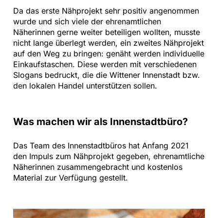
Da das erste Nähprojekt sehr positiv angenommen
wurde und sich viele der ehrenamtlichen
Näherinnen gerne weiter beteiligen wollten, musste
nicht lange überlegt werden, ein zweites Nähprojekt
auf den Weg zu bringen: genäht werden individuelle
Einkaufstaschen. Diese werden mit verschiedenen
Slogans bedruckt, die die Wittener Innenstadt bzw.
den lokalen Handel unterstützen sollen.
Was machen wir als Innenstadtbüro?
Das Team des Innenstadtbüros hat Anfang 2021
den Impuls zum Nähprojekt gegeben, ehrenamtliche
Näherinnen zusammengebracht und kostenlos
Material zur Verfügung gestellt.