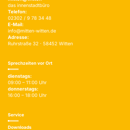
das innenstadtbüro
Telefon:
02302 / 9 78 34 48
E-Mail:
info@mitten-witten.de
Adresse:
Ruhrstraße 32 · 58452 Witten
Sprechzeiten vor Ort
dienstags:
09:00 – 11:00 Uhr
donnerstags:
16:00 – 18:00 Uhr
Service
Downloads