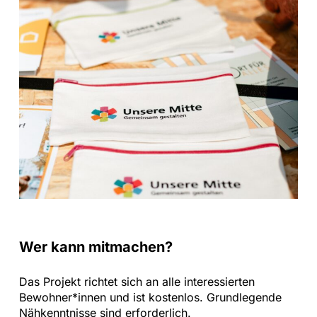
Wer kann mitmachen?
Das Projekt richtet sich an alle interessierten
Bewohner*innen und ist kostenlos. Grundlegende
Nähkenntnisse sind erforderlich.