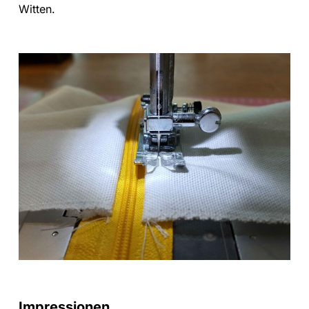
Witten.
Impressionen