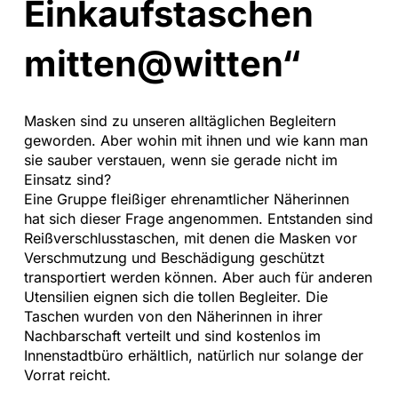
Einkaufs­taschen
mitten@
witten“
Masken sind zu unseren alltäglichen Begleitern
geworden. Aber wohin mit ihnen und wie kann man
sie sauber verstauen, wenn sie gerade nicht im
Einsatz sind?
Eine Gruppe fleißiger ehrenamtlicher Näherinnen
hat sich dieser Frage angenommen. Entstanden sind
Reißverschlusstaschen, mit denen die Masken vor
Verschmutzung und Beschädigung geschützt
transportiert werden können. Aber auch für anderen
Utensilien eignen sich die tollen Begleiter. Die
Taschen wurden von den Näherinnen in ihrer
Nachbarschaft verteilt und sind kostenlos im
Innenstadtbüro erhältlich, natürlich nur solange der
Vorrat reicht.