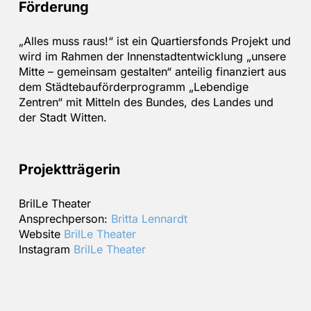
Förderung
„Alles muss raus!“ ist ein Quartiersfonds Projekt und
wird im Rahmen der Innenstadtentwicklung „unsere
Mitte – gemeinsam gestalten“ anteilig finanziert aus
dem Städtebauförderprogramm „Lebendige
Zentren“ mit Mitteln des Bundes, des Landes und
der Stadt Witten.
Projektträgerin
BrilLe Theater
Ansprechperson:
Britta Lennardt
Website
BrilLe Theater
Instagram
BrilLe Theater