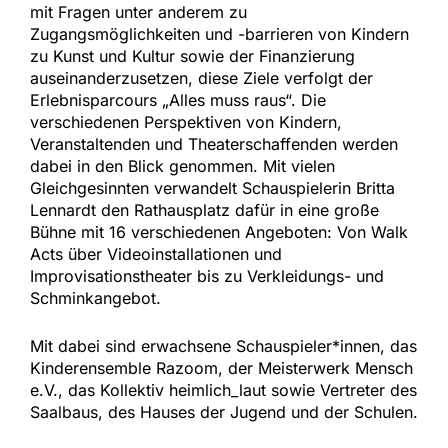
mit Fragen unter anderem zu
Zugangsmöglichkeiten und -barrieren von Kindern
zu Kunst und Kultur sowie der Finanzierung
auseinanderzusetzen, diese Ziele verfolgt der
Erlebnisparcours „Alles muss raus“. Die
verschiedenen Perspektiven von Kindern,
Veranstaltenden und Theaterschaffenden werden
dabei in den Blick genommen. Mit vielen
Gleichgesinnten verwandelt Schauspielerin Britta
Lennardt den Rathausplatz dafür in eine große
Bühne mit 16 verschiedenen Angeboten: Von Walk
Acts über Videoinstallationen und
Improvisationstheater bis zu Verkleidungs- und
Schminkangebot.
Mit dabei sind erwachsene Schauspieler*innen, das
Kinderensemble Razoom, der Meisterwerk Mensch
e.V., das Kollektiv heimlich_laut sowie Vertreter des
Saalbaus, des Hauses der Jugend und der Schulen.