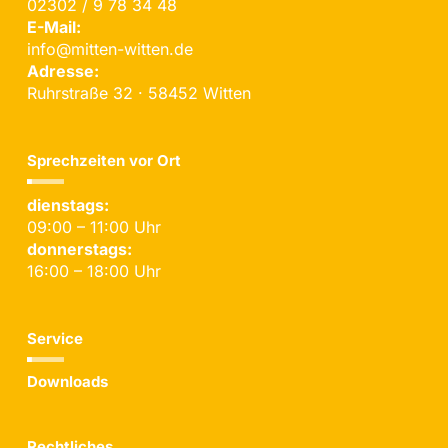
02302 / 9 78 34 48
E-Mail:
info@mitten-witten.de
Adresse:
Ruhrstraße 32 · 58452 Witten
Sprechzeiten vor Ort
dienstags:
09:00 – 11:00 Uhr
donnerstags:
16:00 – 18:00 Uhr
Service
Downloads
Rechtliches