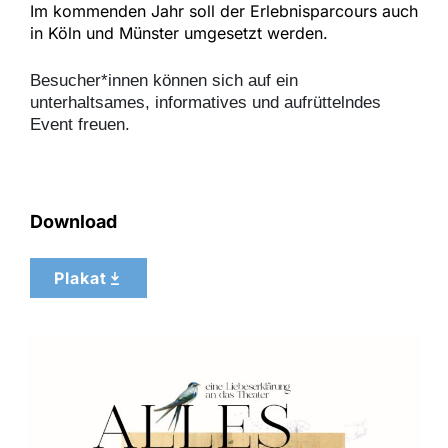
Im kommenden Jahr soll der Erlebnisparcours auch
in Köln und Münster umgesetzt werden.
Besucher*innen können sich auf ein
unterhaltsames, informatives und aufrüttelndes
Event freuen.
Download
Plakat