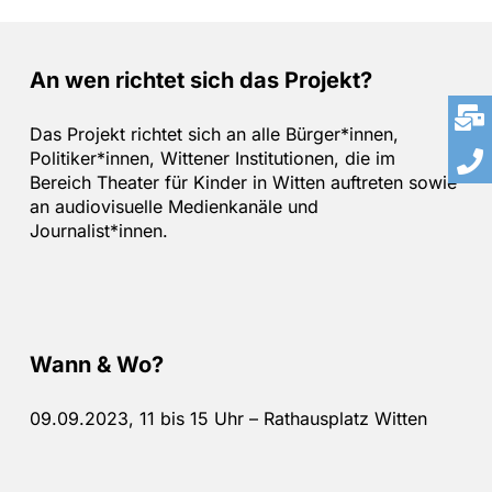
An wen richtet sich das Projekt?
Das Projekt richtet sich an alle Bürger*innen,
Politiker*innen, Wittener Institutionen, die im
Bereich Theater für Kinder in Witten auftreten sowie
an audiovisuelle Medienkanäle und
Journalist*innen.
Wann & Wo?
09.09.2023, 11 bis 15 Uhr – Rathausplatz Witten