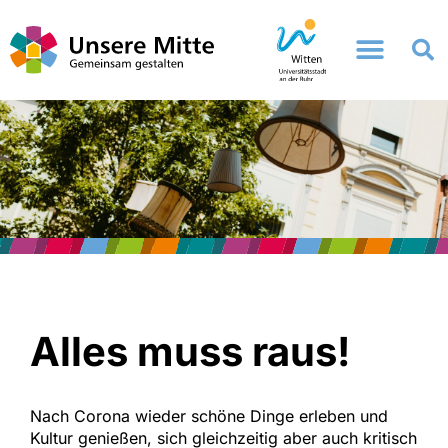
Zum
Inhalt
springen
Alles muss raus!
Nach Corona wieder schöne Dinge erleben und
Kultur genießen, sich gleichzeitig aber auch kritisch