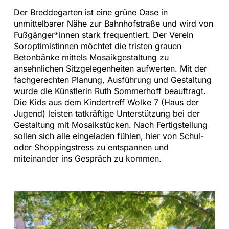
Der Breddegarten ist eine grüne Oase in
unmittelbarer Nähe zur Bahnhofstraße und wird von
Fußgänger*innen stark frequentiert. Der Verein
Soroptimistinnen möchtet die tristen grauen
Betonbänke mittels Mosaikgestaltung zu
ansehnlichen Sitzgelegenheiten aufwerten. Mit der
fachgerechten Planung, Ausführung und Gestaltung
wurde die Künstlerin Ruth Sommerhoff beauftragt.
Die Kids aus dem Kindertreff Wolke 7 (Haus der
Jugend) leisten tatkräftige Unterstützung bei der
Gestaltung mit Mosaikstücken. Nach Fertigstellung
sollen sich alle eingeladen fühlen, hier von Schul-
oder Shoppingstress zu entspannen und
miteinander ins Gespräch zu kommen.