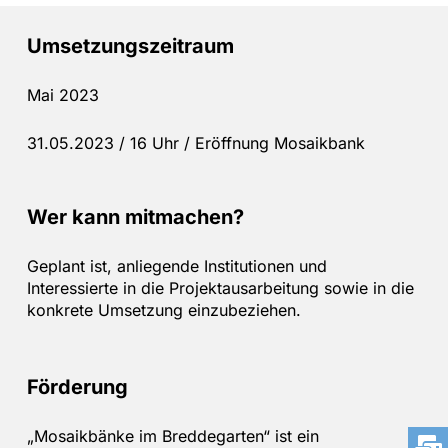
Umsetzungszeitraum
Mai 2023
31.05.2023 / 16 Uhr / Eröffnung Mosaikbank
Wer kann mitmachen?
Geplant ist, anliegende Institutionen und
Interessierte in die Projektausarbeitung sowie in die
konkrete Umsetzung einzubeziehen.
Förderung
„Mosaikbänke im Breddegarten“ ist ein