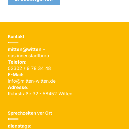
Kontakt
mitten@witten
–
das innenstadtbüro
Telefon:
02302 / 9 78 34 48
E-Mail:
info@mitten-witten.de
Adresse:
Ruhrstraße 32 · 58452 Witten
Sprechzeiten vor Ort
dienstags: