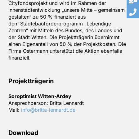
Cityfondsprojekt und wird im Rahmen der
Innenstadtentwicklung „unsere Mitte – gemeinsam
gestalten“ zu 50 % finanziert aus
dem Städtebauförderprogramm „Lebendige
Zentren“ mit Mitteln des Bundes, des Landes und
der Stadt Witten. Die Projektträgerin übernimmt
einen Eigenanteil von 50 % der Projektkosten. Die
Firma Ostermann unterstützt die Aktion ebenfalls
finanziell.
Projektträgerin
Soroptimist Witten-Ardey
Ansprechperson: Britta Lennardt
Mail:
info@britta-lennardt.de
Download