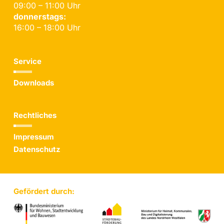
09:00 – 11:00 Uhr
donnerstags:
16:00 – 18:00 Uhr
Service
Downloads
Rechtliches
Impressum
Datenschutz
Gefördert durch: