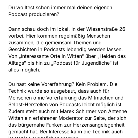
Du wolltest schon immer mal deinen eigenen
Podcast produzieren?
Dann schau doch im lokal. in der Wiesenstraße 26
vorbei. Hier kommen regelmäßig Menschen
zusammen, die gemeinsam Themen und
Geschichten in Podcasts lebendig werden lassen.
Von „Interessante Orte in Witten“ über „Helden des
Alltags“ bis hin zu „Podcast für Jugendliche“ ist
alles möglich.
Du hast keine Vorerfahrung? Kein Problem. Die
Technik wurde so ausgebaut, dass auch für
Menschen ohne Vorerfahrung das Mitmachen und
Selbst-Herstellen von Podcasts leicht möglich ist.
Zudem steht euch mit Marek Schirmer von Antenne
Witten ein erfahrener Moderator zur Seite, der sich
das bürgernahe Funken zur Herzensangelegenheit
gemacht hat. Bei Interesse kann die Technik auch