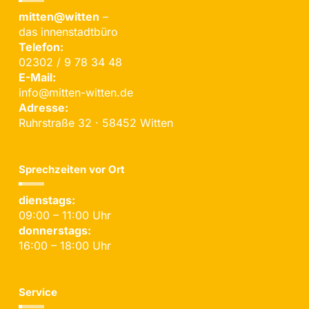
mitten@witten
–
das innenstadtbüro
Telefon:
02302 / 9 78 34 48
E-Mail:
info@mitten-witten.de
Adresse:
Ruhrstraße 32 · 58452 Witten
Sprechzeiten vor Ort
dienstags:
09:00 – 11:00 Uhr
donnerstags:
16:00 – 18:00 Uhr
Service