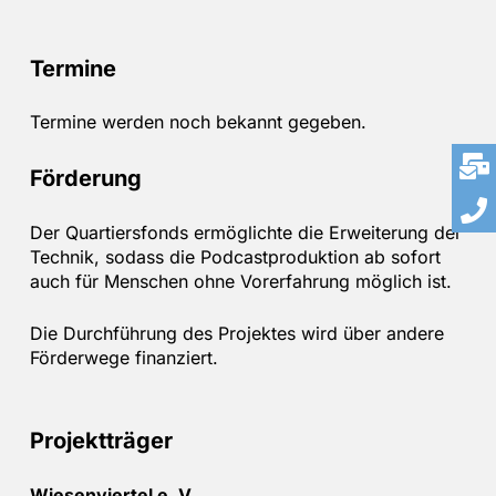
Termine
Termine werden noch bekannt gegeben.
Förderung
Der Quartiersfonds ermöglichte die Erweiterung der
Technik, sodass die Podcastproduktion ab sofort
auch für Menschen ohne Vorerfahrung möglich ist.
Die Durchführung des Projektes wird über andere
Förderwege finanziert.
Projektträger
Wiesenviertel e. V.