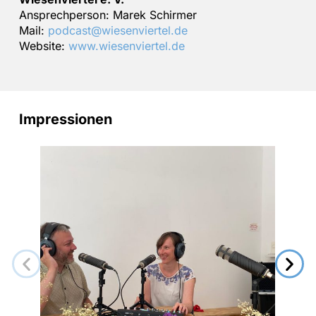
Ansprechperson: Marek Schirmer
Mail:
podcast@wiesenviertel.de
Website:
www.wiesenviertel.de
Impressionen