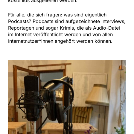
kostenlos ausgeliehen werden.
Für alle, die sich fragen: was sind eigentlich
Podcasts? Podcasts sind aufgezeichnete Interviews,
Reportagen und sogar Krimis, die als Audio-Datei
im Internet veröffentlicht werden und von allen
Internetnutzer*innen angehört werden können.