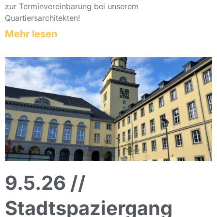
zur Terminvereinbarung bei unserem
Quartiersarchitekten!
Mehr lesen
9.5.26 //
Stadtspaziergang