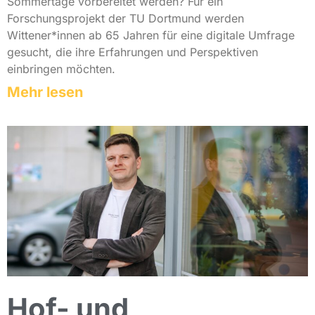
Sommertage vorbereitet werden? Für ein
Forschungsprojekt der TU Dortmund werden
Wittener*innen ab 65 Jahren für eine digitale Umfrage
gesucht, die ihre Erfahrungen und Perspektiven
einbringen möchten.
Mehr lesen
Hof- und