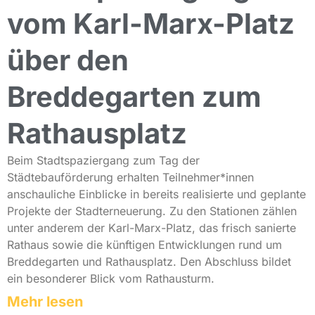
vom Karl-Marx-Platz
über den
Breddegarten zum
Rathausplatz
Beim Stadtspaziergang zum Tag der
Städtebauförderung erhalten Teilnehmer*innen
anschauliche Einblicke in bereits realisierte und geplante
Projekte der Stadterneuerung. Zu den Stationen zählen
unter anderem der Karl-Marx-Platz, das frisch sanierte
Rathaus sowie die künftigen Entwicklungen rund um
Breddegarten und Rathausplatz. Den Abschluss bildet
ein besonderer Blick vom Rathausturm.
Mehr lesen