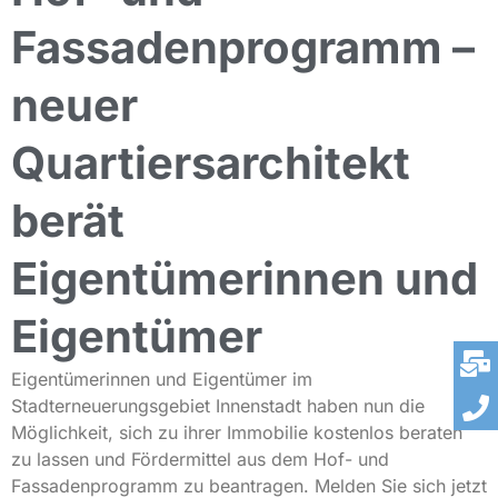
Fassadenprogramm –
neuer
Quartiersarchitekt
berät
Eigentümerinnen und
Eigentümer
Eigentümerinnen und Eigentümer im
Stadterneuerungsgebiet Innenstadt haben nun die
Möglichkeit, sich zu ihrer Immobilie kostenlos beraten
zu lassen und Fördermittel aus dem Hof- und
Fassadenprogramm zu beantragen. Melden Sie sich jetzt