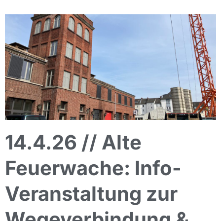
14.4.26 // Alte
Feuerwache: Info-
Veranstaltung zur
Wegeverbindung &