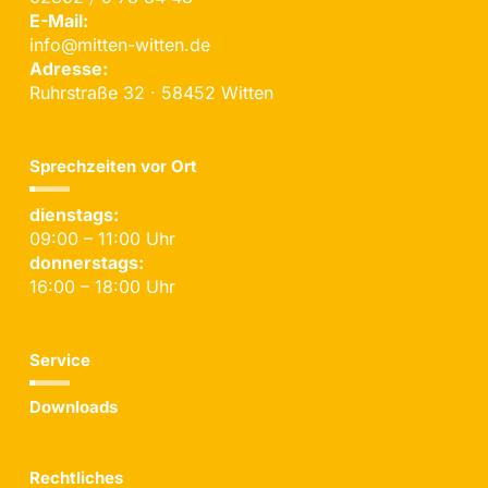
E-Mail:
info@mitten-witten.de
Adresse:
Ruhrstraße 32 · 58452 Witten
Sprechzeiten vor Ort
dienstags:
09:00 – 11:00 Uhr
donnerstags:
16:00 – 18:00 Uhr
Service
Downloads
Rechtliches