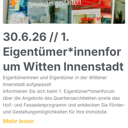
30.6.26 // 1.
Eigentümer*innenfor
um Witten Innenstadt
Eigentümerinnen und Eigentümer in der Wittener
Innenstadt aufgepasst!
Informieren Sie sich beim 1. Eigentümer*innenforum
über die Angebote des Quartiersarchitekten sowie das
Hof- und Fassadenprogramm und entdecken Sie Förder-
und Gestaltungsmöglichkeiten für Ihre Immobilie.
Mehr lesen