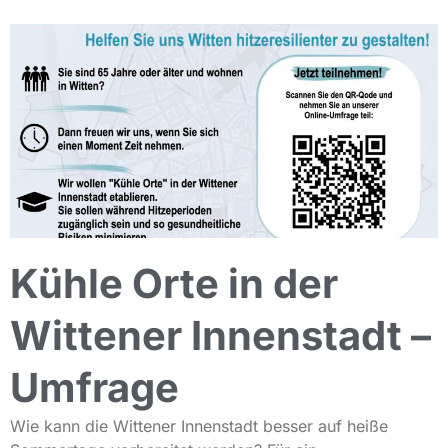
Kühle Orte in der
Wittener Innenstadt –
Umfrage
Wie kann die Wittener Innenstadt besser auf heiße