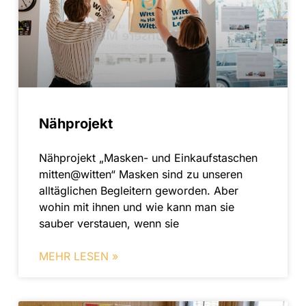
Nähprojekt
Nähprojekt „Masken- und Einkaufs­taschen
mitten@witten“ Masken sind zu unseren
alltäglichen Begleitern geworden. Aber
wohin mit ihnen und wie kann man sie
sauber verstauen, wenn sie
MEHR LESEN »