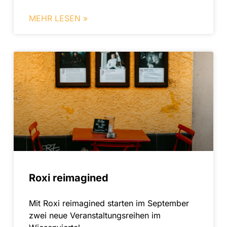
MEHR LESEN »
Roxi reimagined
Mit Roxi reimagined starten im September
zwei neue Veranstaltungsreihen im