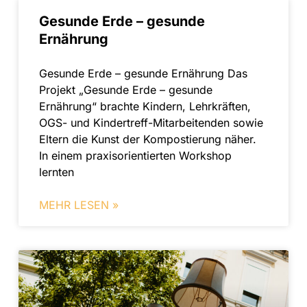
Gesunde Erde – gesunde
Ernährung
Gesunde Erde – gesunde Ernährung Das
Projekt „Gesunde Erde – gesunde
Ernährung“ brachte Kindern, Lehrkräften,
OGS- und Kindertreff-Mitarbeitenden sowie
Eltern die Kunst der Kompostierung näher.
In einem praxisorientierten Workshop
lernten
MEHR LESEN »