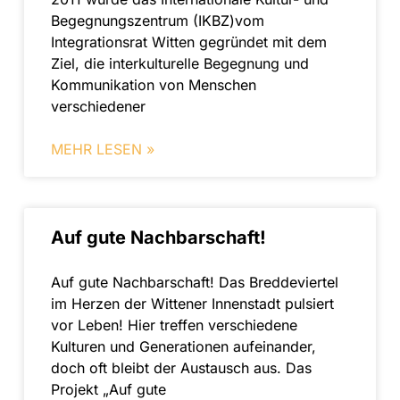
Begegnungszentrum (IKBZ)vom
Integrationsrat Witten gegründet mit dem
Ziel, die interkulturelle Begegnung und
Kommunikation von Menschen
verschiedener
MEHR LESEN »
Auf gute Nachbarschaft!
Auf gute Nachbarschaft! Das Breddeviertel
im Herzen der Wittener Innenstadt pulsiert
vor Leben! Hier treffen verschiedene
Kulturen und Generationen aufeinander,
doch oft bleibt der Austausch aus. Das
Projekt „Auf gute