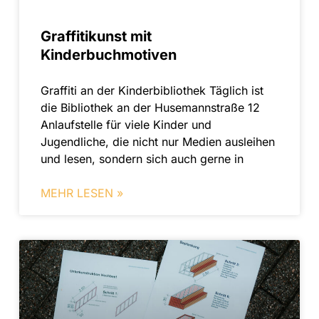
Graffitikunst mit
Kinderbuchmotiven
Graffiti an der Kinderbibliothek Täglich ist
die Bibliothek an der Husemannstraße 12
Anlaufstelle für viele Kinder und
Jugendliche, die nicht nur Medien ausleihen
und lesen, sondern sich auch gerne in
MEHR LESEN »