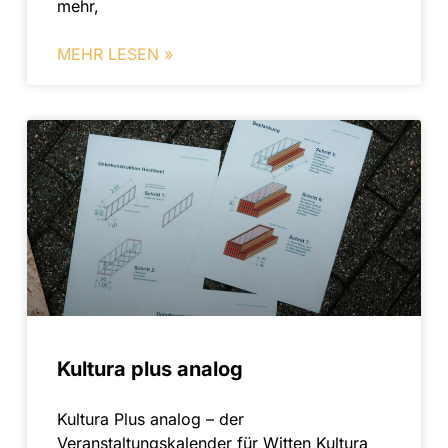
mehr,
MEHR LESEN »
Kultura plus analog
Kultura Plus analog – der
Veranstaltungskalender für Witten Kultura