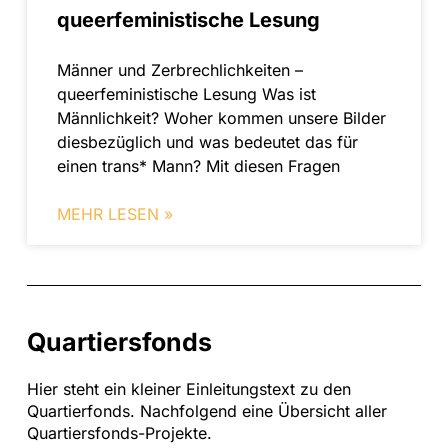
queerfeministische Lesung
Männer und Zerbrechlichkeiten –
queerfeministische Lesung Was ist
Männlichkeit? Woher kommen unsere Bilder
diesbezüglich und was bedeutet das für
einen trans* Mann? Mit diesen Fragen
MEHR LESEN »
Quartiersfonds
Hier steht ein kleiner Einleitungstext zu den
Quartierfonds. Nachfolgend eine Übersicht aller
Quartiersfonds-Projekte.