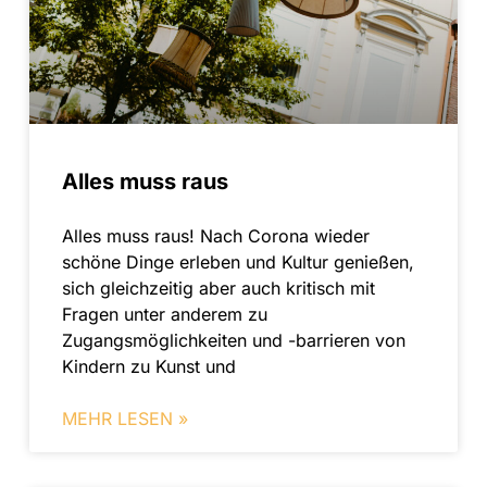
Alles muss raus
Alles muss raus! Nach Corona wieder
schöne Dinge erleben und Kultur genießen,
sich gleichzeitig aber auch kritisch mit
Fragen unter anderem zu
Zugangsmöglichkeiten und -barrieren von
Kindern zu Kunst und
MEHR LESEN »