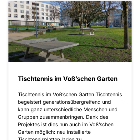
Tischtennis im Voß’schen Garten
Tischtennis im Voß’schen Garten Tischtennis
begeistert generationsübergreifend und
kann ganz unterschiedliche Menschen und
Gruppen zusammenbringen. Dank des
Projektes ist dies nun auch im Voß’schen
Garten möglich: neu installierte
Tischtennisplatten laden zu