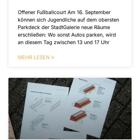
Offener Fußballcourt Am 16. September
können sich Jugendliche auf dem obersten
Parkdeck der StadtGalerie neue Räume
erschließen: Wo sonst Autos parken, wird
an diesem Tag zwischen 13 und 17 Uhr
MEHR LESEN »