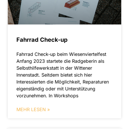
Fahrrad Check-up
Fahrrad Check-up beim Wiesenviertelfest
Anfang 2023 startete die Radgeberin als
Selbsthilfewerkstatt in der Wittener
Innenstadt. Seitdem bietet sich hier
Interessierten die Möglichkeit, Reparaturen
eigenständig oder mit Unterstützung
vorzunehmen. In Workshops
MEHR LESEN »