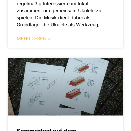
regelmäßig Interessierte im lokal.
zusammen, um gemeinsam Ukulele zu
spielen. Die Musik dient dabei als
Grundlage, die Ukulele als Werkzeug,
MEHR LESEN »
Sommerfest auf dem