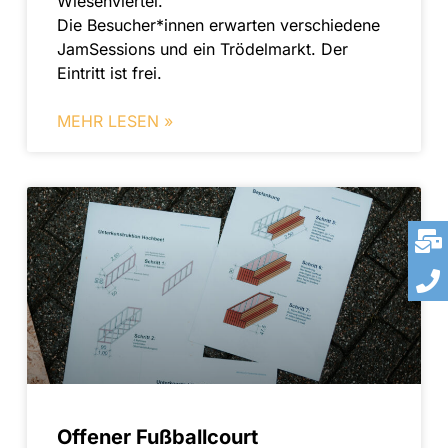
Wiesenviertel.
Die Besucher*innen erwarten verschiedene
JamSessions und ein Trödelmarkt. Der
Eintritt ist frei.
MEHR LESEN »
Offener Fußballcourt