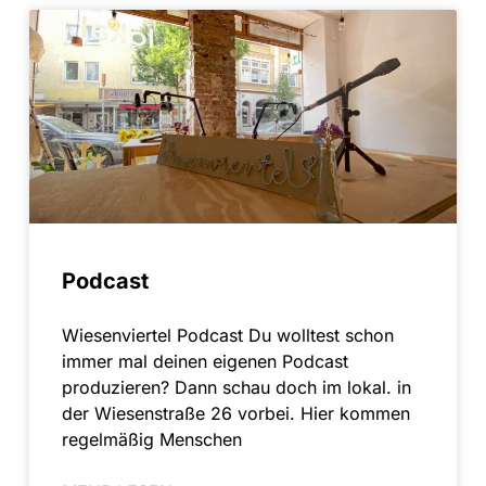
Podcast
Wiesenviertel Podcast Du wolltest schon
immer mal deinen eigenen Podcast
produzieren? Dann schau doch im lokal. in
der Wiesenstraße 26 vorbei. Hier kommen
regelmäßig Menschen