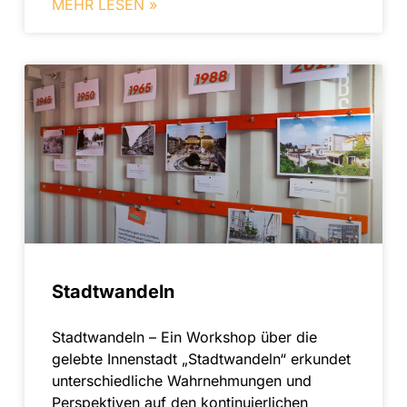
MEHR LESEN »
Stadtwandeln
Stadtwandeln – Ein Workshop über die
gelebte Innenstadt „Stadtwandeln“ erkundet
unterschiedliche Wahrnehmungen und
Perspektiven auf den kontinuierlichen