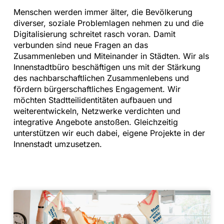
Menschen werden immer älter, die Bevölkerung
diverser, soziale Problemlagen nehmen zu und die
Digitalisierung schreitet rasch voran. Damit
verbunden sind neue Fragen an das
Zusammenleben und Miteinander in Städten. Wir als
Innenstadtbüro beschäftigen uns mit der Stärkung
des nachbarschaftlichen Zusammenlebens und
fördern bürgerschaftliches Engagement. Wir
möchten Stadtteilidentitäten aufbauen und
weiterentwickeln, Netzwerke verdichten und
integrative Angebote anstoßen. Gleichzeitig
unterstützen wir euch dabei, eigene Projekte in der
Innenstadt umzusetzen.