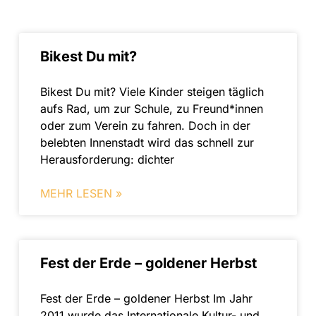
Bikest Du mit?
Bikest Du mit? Viele Kinder steigen täglich
aufs Rad, um zur Schule, zu Freund*innen
oder zum Verein zu fahren. Doch in der
belebten Innenstadt wird das schnell zur
Herausforderung: dichter
MEHR LESEN »
Fest der Erde – goldener Herbst​
Fest der Erde – goldener Herbst Im Jahr
2011 wurde das Internationale Kultur- und