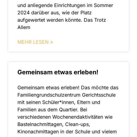
und anliegende Einrichtungen im Sommer
2024 darüber aus, wie der Platz
aufgewertet werden könnte. Das Trotz
Allem
MEHR LESEN »
Gemeinsam etwas erleben!
Gemeinsam etwas erleben! Das möchte das
Familiengrundschulzentrum Gerichtsschule
mit seinen Schüler*innen, Eltern und
Familien aus dem Quartier. Bei
verschiedenen Wochenendaktivitäten wie
Bastelnachmittagen, Clean-ups,
Kinonachmittagen in der Schule und vielem