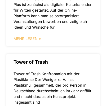
Plus ist zunächst als digitaler Kulturkalender
für Witten gestartet. Auf der Online-
Plattform kann man selbstorganisiert
Veranstaltungen bewerben und zeitgleich
Ideen und Wünsche für
MEHR LESEN »
Tower of Trash
Tower of Trash Konfrontation mit der
Plastikkrise Der Weniger e. V. hat
Plastikmüll gesammelt, der pro Person in
Deutschland durchschnittlich im Jahr anfällt
und macht daraus ein Kunstprojekt.
Insgesamt sind