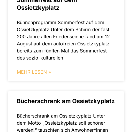
Ossietzkyplatz
Bühnenprogramm Sommerfest auf dem
Ossietzkyplatz Unter dem Schirm der fast
200 Jahre alten Friedenseiche fand am 12.
August auf dem autofreien Ossietzkyplatz
bereits zum fünften Mal das Sommerfest
des sozio-kulturellen
MEHR LESEN »
Bücherschrank am Ossietzkyplatz
Bücherschrank am Ossietzkyplatz Unter
dem Motto „Ossietzkyplatz soll schöner
werden!“ tauschten sich Anwohner*innen