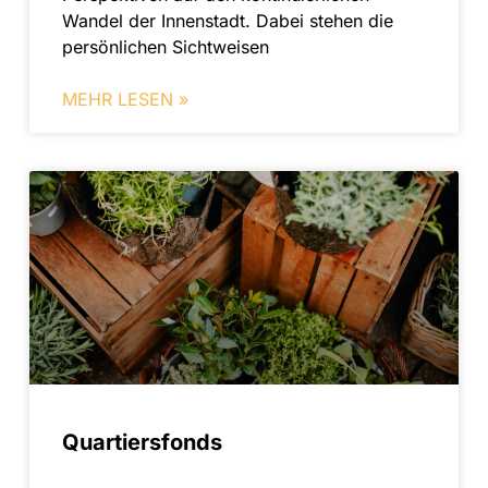
Wandel der Innenstadt. Dabei stehen die
persönlichen Sichtweisen
MEHR LESEN »
Quartiersfonds