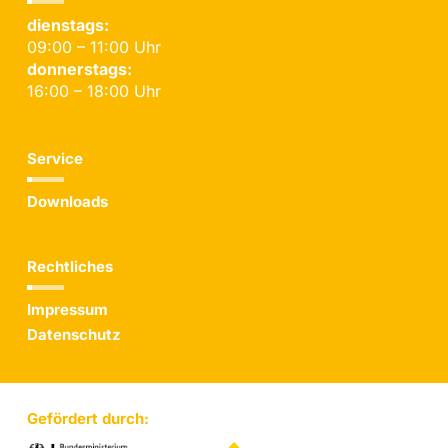
dienstags:
09:00 – 11:00 Uhr
donnerstags:
16:00 – 18:00 Uhr
Service
Downloads
Rechtliches
Impressum
Datenschutz
Gefördert durch: