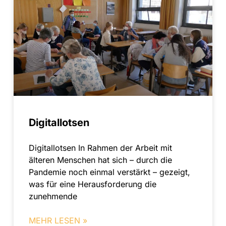
Digitallotsen
Digitallotsen In Rahmen der Arbeit mit
älteren Menschen hat sich – durch die
Pandemie noch einmal verstärkt – gezeigt,
was für eine Herausforderung die
zunehmende
MEHR LESEN »