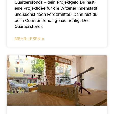
Quartiers­fonds – dein Projektgeld Du hast
eine Projektidee für die Wittener Innenstadt
und suchst noch Fördermittel? Dann bist du
beim Quartiersfonds genau richtig. Der
Quartiersfonds
MEHR LESEN »