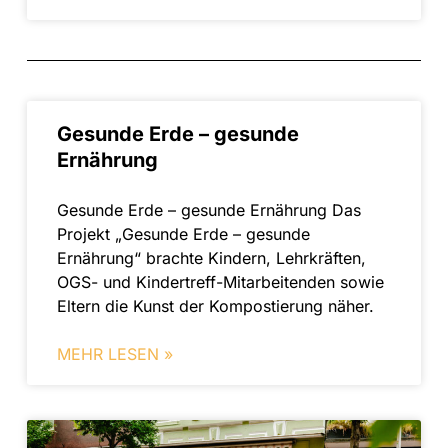
Gesunde Erde – gesunde
Ernährung
Gesunde Erde – gesunde Ernährung Das
Projekt „Gesunde Erde – gesunde
Ernährung“ brachte Kindern, Lehrkräften,
OGS- und Kindertreff-Mitarbeitenden sowie
Eltern die Kunst der Kompostierung näher.
MEHR LESEN »