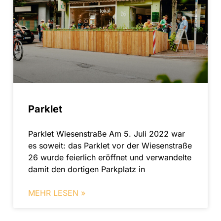
Parklet
Parklet Wiesenstraße Am 5. Juli 2022 war
es soweit: das Parklet vor der Wiesenstraße
26 wurde feierlich eröffnet und verwandelte
damit den dortigen Parkplatz in
MEHR LESEN »