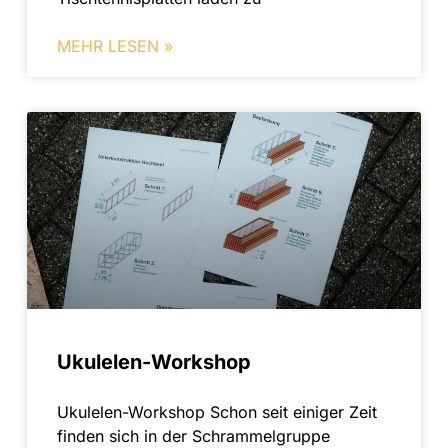
MEHR LESEN »
Ukulelen-Workshop
Ukulelen-Workshop Schon seit einiger Zeit
finden sich in der Schrammelgruppe