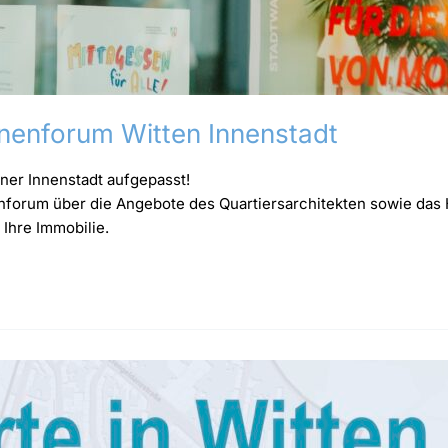
nnenforum Witten Innenstadt
ner Innenstadt aufgepasst!
nenforum über die Angebote des Quartiersarchitekten sowie d
 Ihre Immobilie.