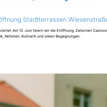
Eröffnung Stadtterrassen Wiesenstraß
ertel: Am 13. Juni feiern wir die Eröffnung. Zwischen Casinos
, Aktionen, Kulinarik und vielen Begegnungen.