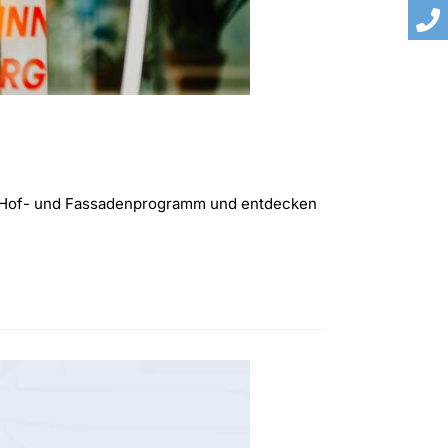
as Hof- und Fassadenprogramm und entdecken