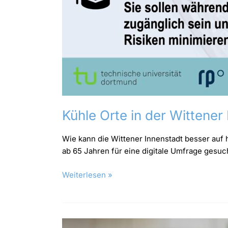
Kühle Orte in der Wittener
Wie kann die Wittener Innenstadt besser au
ab 65 Jahren für eine digitale Umfrage gesuc
Weiterlesen »
Hof-