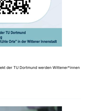
ojekt der TU Dortmund werden Wittener*innen