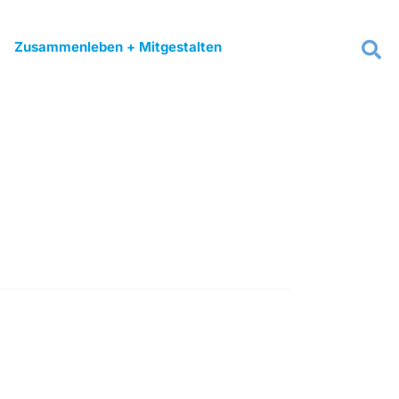
Zusammenleben + Mitgestalten