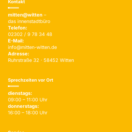
Kontakt
mitten@witten
–
das innenstadtbüro
Telefon:
02302 / 9 78 34 48
E-Mail:
info@mitten-witten.de
Adresse:
Ruhrstraße 32 · 58452 Witten
Sprechzeiten vor Ort
dienstags:
09:00 – 11:00 Uhr
donnerstags:
16:00 – 18:00 Uhr