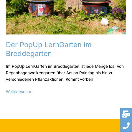
Der PopUp LernGarten im
Breddegarten
Im PopUp LernGarten im Breddegarten ist jede Menge los: Von
Regenbogenwolkengarten über Action Painting bis hin zu
verschiedenen Pflanzaktionen. Kommt vorbei!
Weiterlesen »