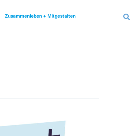
Zusammenleben + Mitgestalten