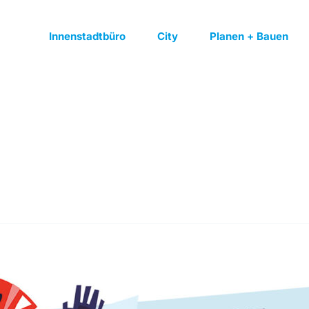
Innenstadtbüro
City
Planen + Bauen