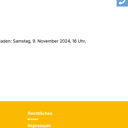
eladen: Samstag, 9. November 2024, 16 Uhr,
Rechtliches
Impressum