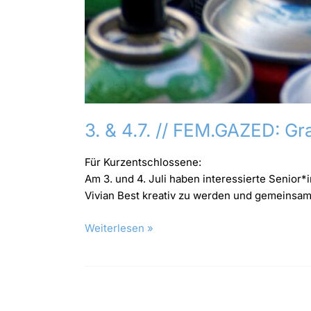
3. & 4.7. // FEM.GAZED: Gr
Für Kurzentschlossene:
Am 3. und 4. Juli haben interessierte Senior
Vivian Best kreativ zu werden und gemeinsam 
Weiterlesen »