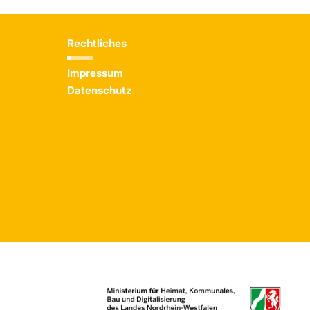
Rechtliches
Impressum
Datenschutz