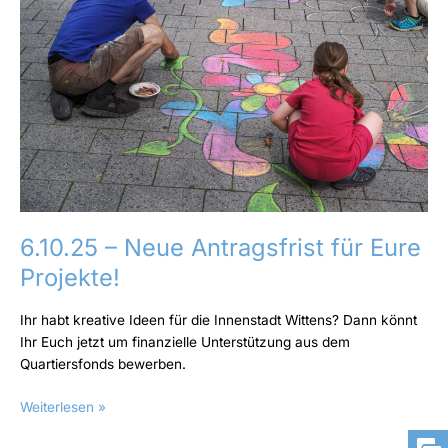
Antragsfrist
für
Eure
Projekte!
6.10.25 – Neue Antragsfrist für Eure
Projekte!
Ihr habt kreative Ideen für die Innenstadt Wittens? Dann könnt
Ihr Euch jetzt um finanzielle Unterstützung aus dem
Quartiersfonds bewerben.
Weiterlesen »