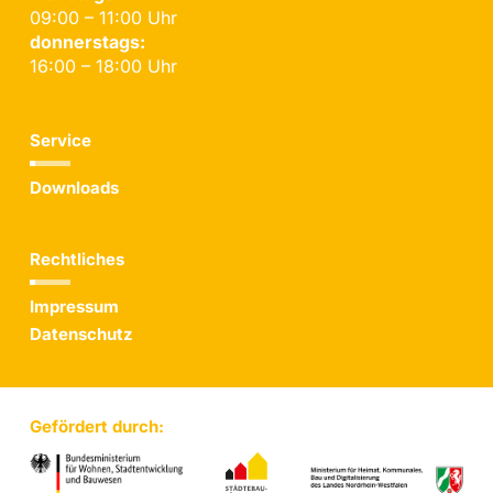
09:00 – 11:00 Uhr
donnerstags:
16:00 – 18:00 Uhr
Service
Downloads
Rechtliches
Impressum
Datenschutz
Gefördert durch: