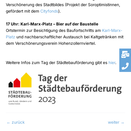
Verschönerung des Stadtbildes (Projekt der Soroptimistinnen,
gefördert mit dem
Cityfonds
).
17 Uhr: Karl-Marx-Platz – Bier auf der Baustelle
Ortstermin zur Besichtigung des Baufortschritts am
Karl-Marx-
Platz
und nachbarschaftlicher Austausch bei Kaltgetränken mit
dem Verschönerungsverein Hohenzollernviertel.
Weitere Infos zum Tag der Städtebauförderung gibt es
hier
.
←
zurück
weiter
→