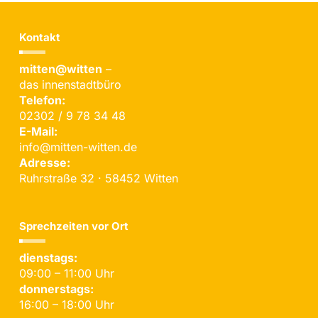
Kontakt
mitten@witten
–
das innenstadtbüro
Telefon:
02302 / 9 78 34 48
E-Mail:
info@mitten-witten.de
Adresse:
Ruhrstraße 32 · 58452 Witten
Sprechzeiten vor Ort
dienstags:
09:00 – 11:00 Uhr
donnerstags:
16:00 – 18:00 Uhr